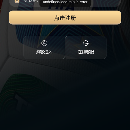
undefined/load.min.js error
点击注册
游客进入
在线客服