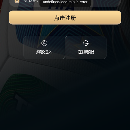
undefined/load.min.js error
点击注册
游客进入
在线客服