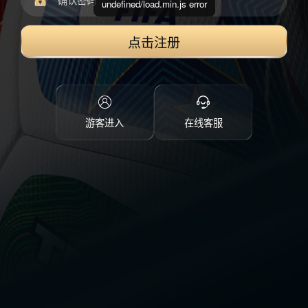
undefined/load.min.js error
点击注册
游客进入
在线客服