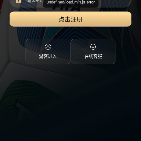
undefined/load.min.js error
点击注册
游客进入
在线客服